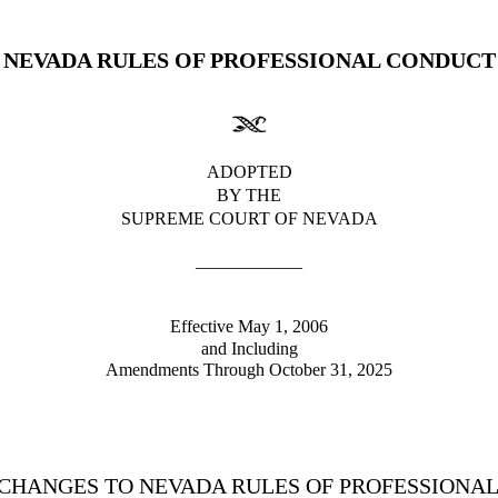
NEVADA RULES OF PROFESSIONAL CONDUCT
ADOPTED
BY THE
SUPREME COURT OF NEVADA
____________
Effective May 1, 2006
and Including
Amendments Through October 31, 2025
 CHANGES TO NEVADA RULES OF PROFESSIONA