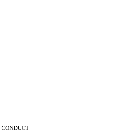
L CONDUCT